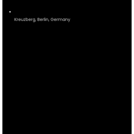
Kreuzberg, Berlin, Germany