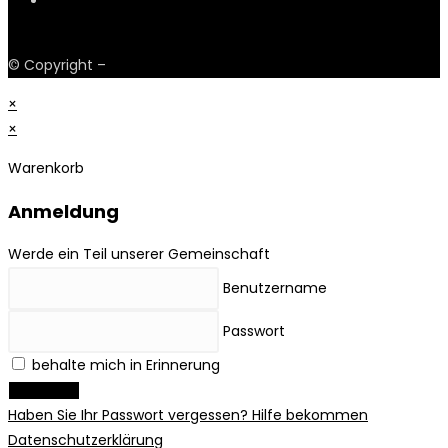
Payments
© Copyright –
Obskur Fashion
×
×
Warenkorb
Anmeldung
Werde ein Teil unserer Gemeinschaft
Benutzername
Passwort
behalte mich in Erinnerung
Anmelden
Haben Sie Ihr Passwort vergessen? Hilfe bekommen
Datenschutzerklärung