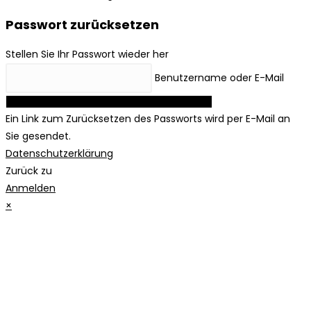
Passwort zurücksetzen
Stellen Sie Ihr Passwort wieder her
Benutzername oder E-Mail
Link zum Zurücksetzen des Passworts anfordern
Ein Link zum Zurücksetzen des Passworts wird per E-Mail an
Sie gesendet.
Datenschutzerklärung
Zurück zu
Anmelden
×