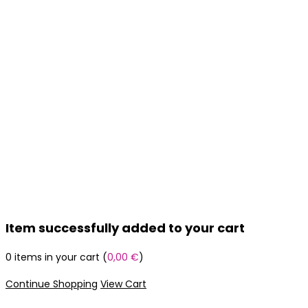
Item successfully added to your cart
0
items in your cart (
0,00
€
)
Continue Shopping
View Cart