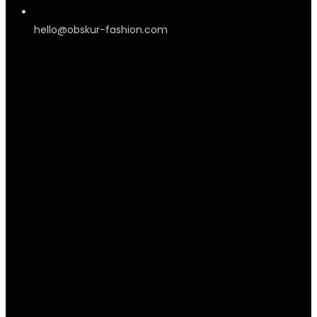
hello@obskur-fashion.com
Information