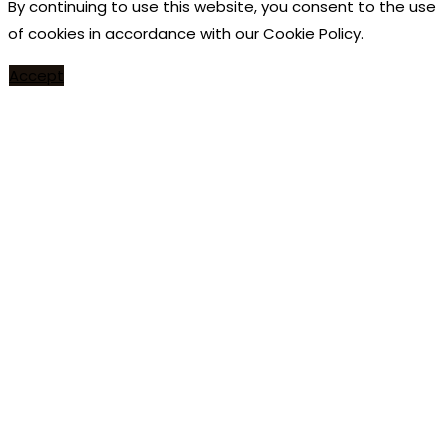
By continuing to use this website, you consent to the use
of cookies in accordance with our Cookie Policy.
Accept