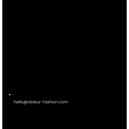
hello@obskur-fashion.com
Information