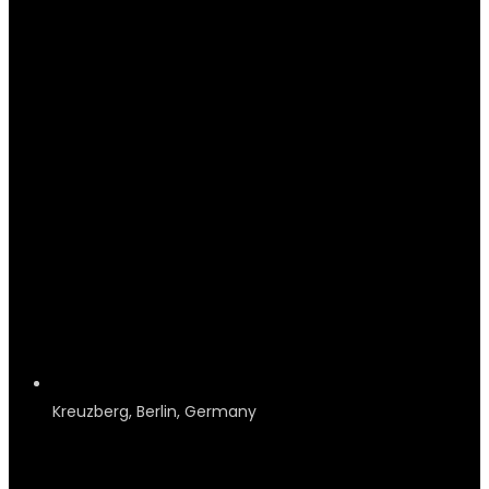
Kreuzberg, Berlin, Germany