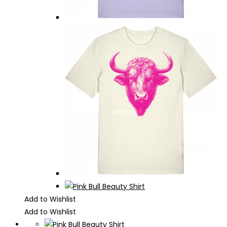
Add to Wishlist
Add to Wishlist