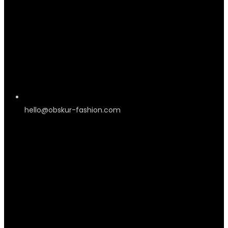
hello@obskur-fashion.com
Information