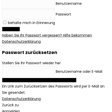
Benutzername
Passwort
behalte mich in Erinnerung
Anmelden
Haben Sie Ihr Passwort vergessen? Hilfe bekommen
Datenschutzerklärung
Passwort zurücksetzen
Stellen Sie Ihr Passwort wieder her
Benutzername oder E-Mail
Link zum Zurücksetzen des Passworts anfordern
Ein Link zum Zurücksetzen des Passworts wird per E-Mail an
Sie gesendet.
Datenschutzerklärung
Zurück zu
Anmelden