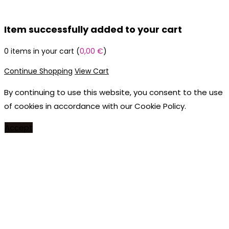
Item successfully added to your cart
0
items in your cart (
0,00
€
)
Continue Shopping
View Cart
By continuing to use this website, you consent to the use
of cookies in accordance with our Cookie Policy.
Accept