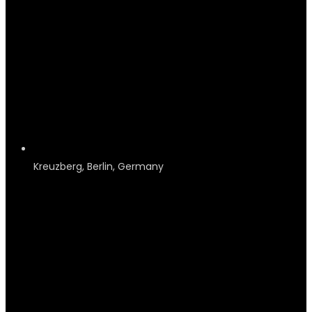
Kreuzberg, Berlin, Germany