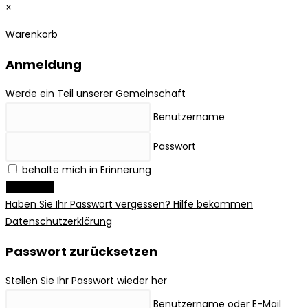
×
Warenkorb
Anmeldung
Werde ein Teil unserer Gemeinschaft
Benutzername
Passwort
behalte mich in Erinnerung
Anmelden
Haben Sie Ihr Passwort vergessen? Hilfe bekommen
Datenschutzerklärung
Passwort zurücksetzen
Stellen Sie Ihr Passwort wieder her
Benutzername oder E-Mail