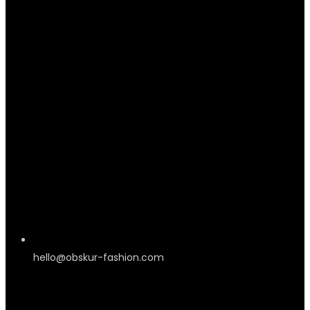
hello@obskur-fashion.com
Information