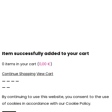
Item successfully added to your cart
0
items in your cart (
0,00
€
)
Continue Shopping
View Cart
By continuing to use this website, you consent to the use
of cookies in accordance with our Cookie Policy.