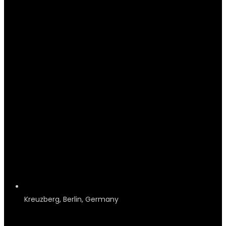
Kreuzberg, Berlin, Germany