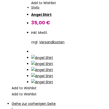
Add to Wishlist
Shirts
Angel Shirt
35,00
€
inkl. MwSt.
zzgl.
Versandkosten
Add to Wishlist
Add to Wishlist
Gehe zur vorherigen Seite