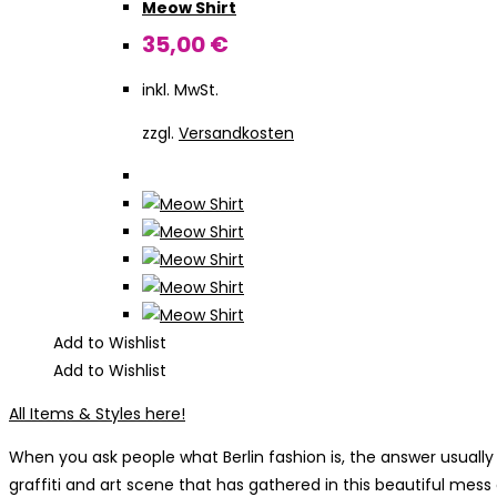
Meow Shirt
35,00
€
inkl. MwSt.
zzgl.
Versandkosten
Add to Wishlist
Add to Wishlist
All Items & Styles here!
When you ask people what Berlin fashion is, the answer usually 
graffiti and art scene that has gathered in this beautiful mess 