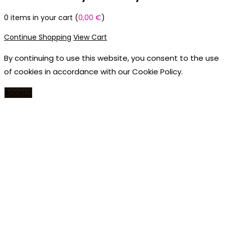
0
items in your cart (
0,00
€
)
Continue Shopping
View Cart
By continuing to use this website, you consent to the use
of cookies in accordance with our Cookie Policy.
Accept