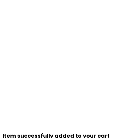
Item successfully added to your cart