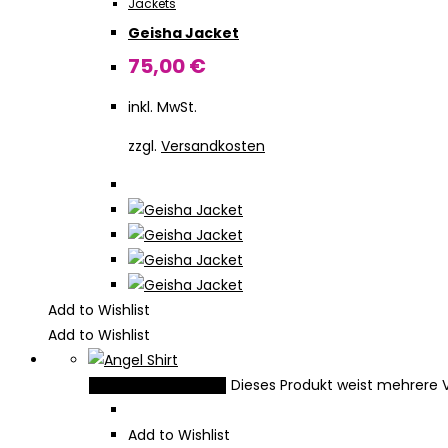
Jackets
Geisha Jacket
75,00
€
inkl. MwSt.
zzgl.
Versandkosten
Add to Wishlist
Add to Wishlist
Dieses Produkt weist mehrere 
Ausführung wählen
Add to Wishlist