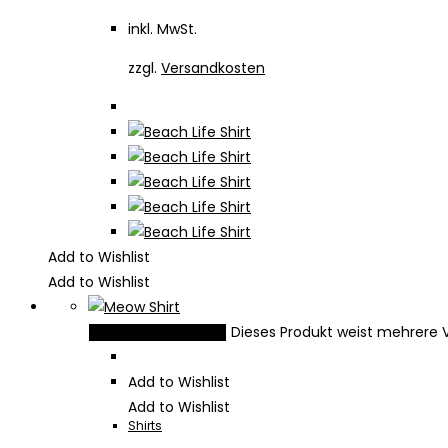
inkl. MwSt.
zzgl.
Versandkosten
Add to Wishlist
Add to Wishlist
Dieses Produkt weist mehrere 
Ausführung wählen
Add to Wishlist
Add to Wishlist
Shirts