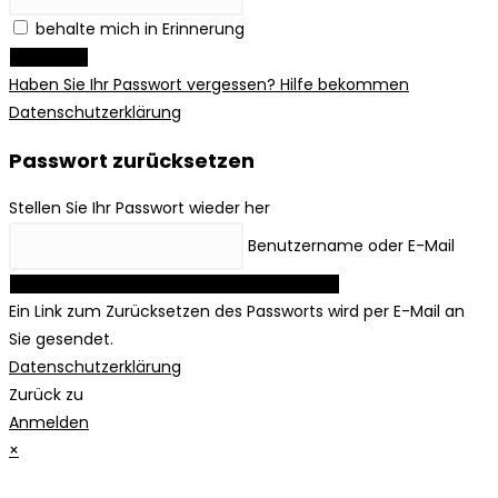
behalte mich in Erinnerung
Anmelden
Haben Sie Ihr Passwort vergessen? Hilfe bekommen
Datenschutzerklärung
Passwort zurücksetzen
Stellen Sie Ihr Passwort wieder her
Benutzername oder E-Mail
Link zum Zurücksetzen des Passworts anfordern
Ein Link zum Zurücksetzen des Passworts wird per E-Mail an
Sie gesendet.
Datenschutzerklärung
Zurück zu
Anmelden
×