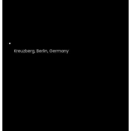
Kreuzberg, Berlin, Germany