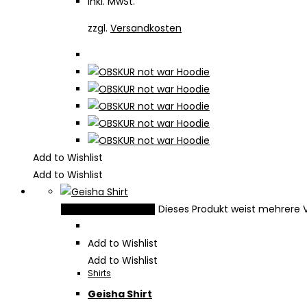
inkl. MwSt.
zzgl.
Versandkosten
Add to Wishlist
Add to Wishlist
Dieses Produkt weist mehrere 
Ausführung wählen
Add to Wishlist
Add to Wishlist
Shirts
Geisha Shirt