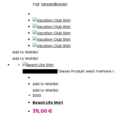
zzgl.
Versandkosten
Add to Wishlist
Add to Wishlist
Dieses Produkt weist mehrere 
Ausführung wählen
Add to Wishlist
Add to Wishlist
Shirts
Beach Life Shirt
35,00
€