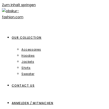
Zum Inhalt springen
OUR COLLECTION
Accessoires
Hoodies
Jackets
Shirts
Sweater
CONTACT US
ANMELDEN / MITMACHEN