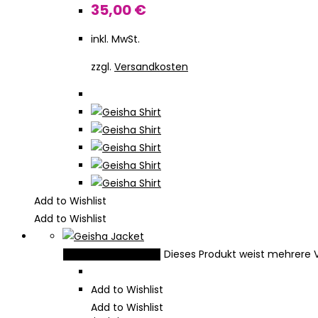
35,00
€
inkl. MwSt.
zzgl.
Versandkosten
Add to Wishlist
Add to Wishlist
Dieses Produkt weist mehrere 
Ausführung wählen
Add to Wishlist
Add to Wishlist